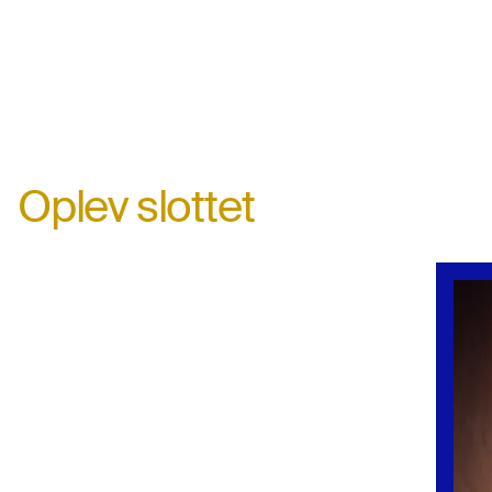
Oplev slottet