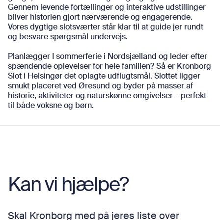
Gennem levende fortællinger og interaktive udstillinger
bliver historien gjort nærværende og engagerende.
Vores dygtige slotsværter står klar til at guide jer rundt
og besvare spørgsmål undervejs.
Planlægger I sommerferie i Nordsjælland og leder efter
spændende oplevelser for hele familien? Så er Kronborg
Slot i Helsingør det oplagte udflugtsmål. Slottet ligger
smukt placeret ved Øresund og byder på masser af
historie, aktiviteter og naturskønne omgivelser – perfekt
til både voksne og børn.
Kan vi hjælpe?
Skal Kronborg med på jeres liste over