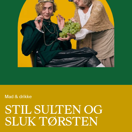
Mad & drikke
STIL SULTEN OG
SLUK TØRSTEN