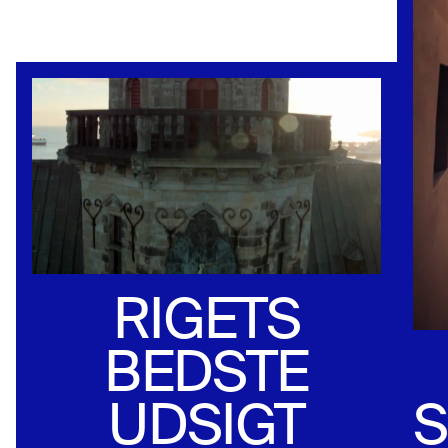
RIGETS
BEDSTE
UDSIGT