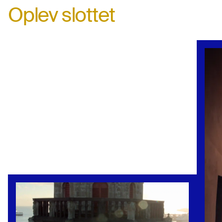
Oplev slottet