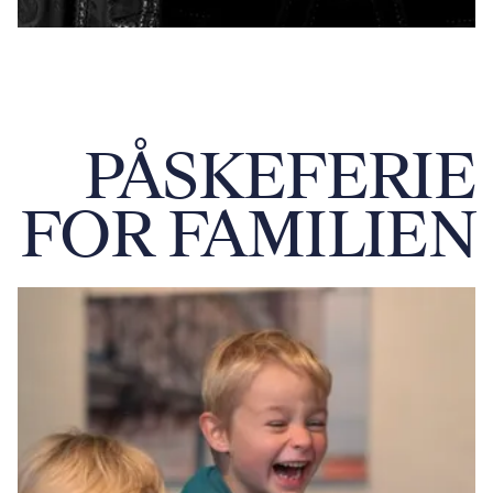
PÅSKEFERIE
FOR FAMILIEN